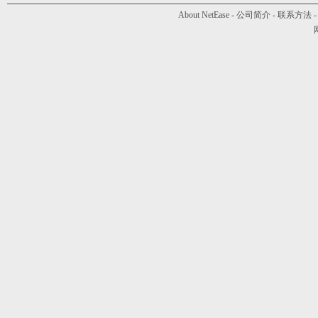
About NetEase
-
公司简介
-
联系方法