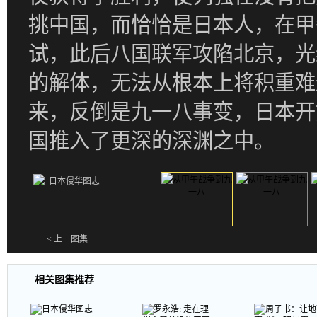
挑中国，而恰恰是日本人，在甲
试，此后八国联军攻陷北京，光
的解体，无法从根本上将积重难
来，反倒是九一八事变，日本开
国推入了更深的深渊之中。
< 上一图集
相关图集推荐