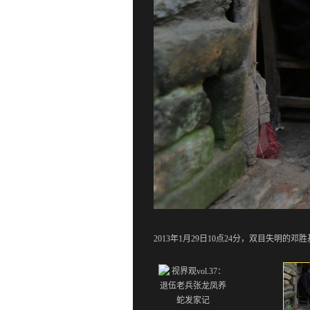
2013年1月29日10点24分，双目失