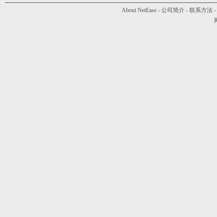
About NetEase
-
公司简介
-
联系方法