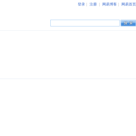
登录
|
注册
|
网易博客
|
网易首页