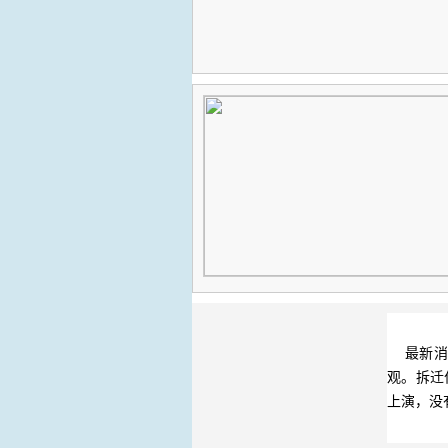
最新消息
观。拆迁
上演，没