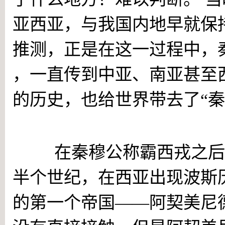
亚西亚，与我国内地早就保
推测，正是在这一过程中，
，一直传到中亚、南亚甚至
的历史，也给世界带去了“秦”
他们曾把中国称为“秦人”
在秦穆公称霸西戎之后
半个世纪，在西亚出现波斯
的第一个帝国——阿契美尼