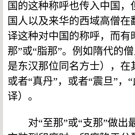
国的这种称呼也传入中国，
国人以及来华的西域高僧在
译这种对中国的称呼，而有时
那”或“脂那”。例如隋代的
是东汉那位同名方士），在
或者“真丹”，或者“震旦”，
译）。
对“至那”或“支那”做出