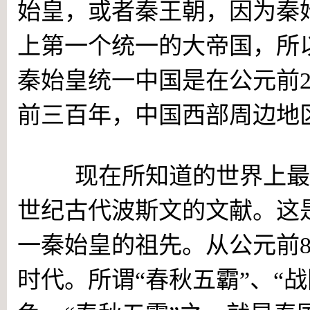
始皇，或者秦王朝，因为秦
上第一个统一的大帝国，所
秦始皇统一中国是在公元前2
前三百年，中国西部周边地区
现在所知道的世界上最早
世纪古代波斯文的文献。这
一秦始皇的祖先。从公元前
时代。所谓“春秋五霸”、“