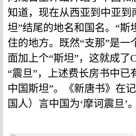
知道，现在从西亚到中亚到
坦”结尾的地名和国名。“斯
住的地方。既然“支那”是
面加上个“斯坦”，这就成了Ci
“震旦”，上述费长房书中已
中国斯坦”。《新唐书》在
国人）言中国为‘摩诃震旦’。
名扬欧洲的“赛里斯国”