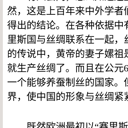
然，这是上百年来中外学者
得出的结论。在各种依据中
里斯国与丝绸联系在一起，
的传说中，黄帝的妻子嫘祖
就生产丝绸了。而且在公元
一个能够养蚕制丝的国家。
界，使中国的形象与丝绸紧
以“秦”之名
既然欧洲最初以“赛里斯