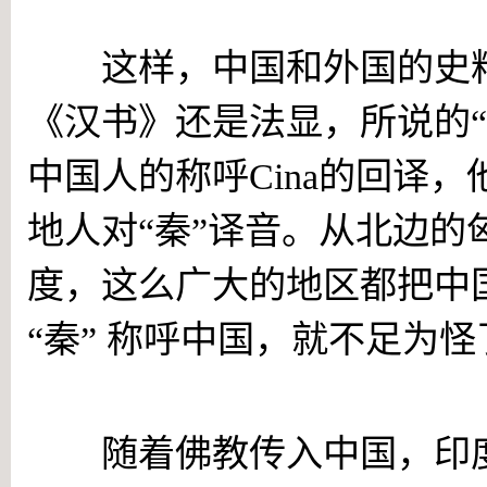
这样，中国和外国的史料
《汉书》还是法显，所说的“
中国人的称呼Cina的回译，
地人对“秦”译音。从北边
度，这么广大的地区都把中
“秦” 称呼中国，就不足为怪
“秦人”摇身变“支那”
随着佛教传入中国，印