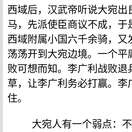
西域后，汉武帝听说大宛出
马，先派使臣商议不成，于
西域附属小国六千余骑，又
荡荡开到大宛边境。一个平
败可想而知。李广利战败退
草，让李广利务必打赢。李
住。
大宛人有一个弱点：不会