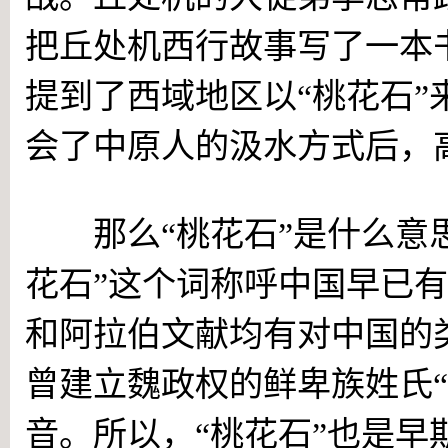
把丘处机西行故事写了一本
提到了西域地区以“桃花石
会了中原人的汲水方式后，
那么“桃花石”是什么意思
花石”这个词称呼中国早已
和阿拉伯文献均有对中国的
曾建立魏政权的鲜卑族姓氏“
音。所以，“桃花石”也是早