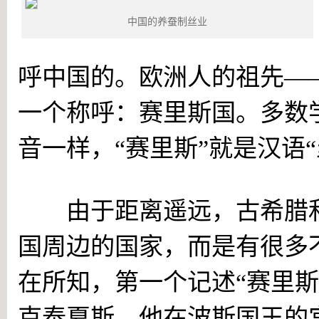
中国的养蚕制丝业
呼中国的。欧洲人的祖先—
一个称呼：赛里斯国。多数学
音一样，“赛里斯”就是汉语“
由于距离遥远，古希腊和
国周边的国家，而是有很多
在所知，第一个记述“赛里斯
克泰夏斯，他在波斯国王的