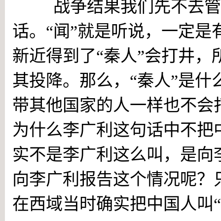
战争结果我们先不去管它
话。“闻”就是听说，一定
新近得到了“秦人”会打井
其投降。那么，“秦人”是
带其他国家的人一样也不会
为什么李广利这句话中不把中
实不是李广利这么叫，是向
向李广利报告这个情况呢？
在西域当时确实把中国人叫“