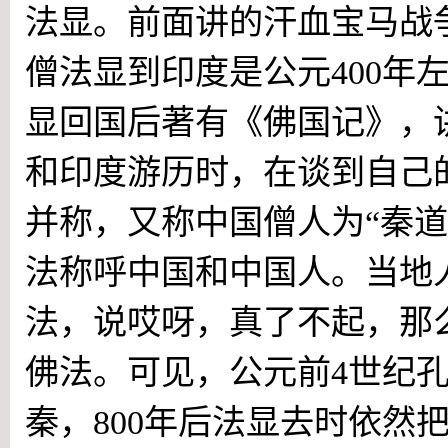
法显。前面讲的汗血宝马战
僧法显到印度是公元400年
显回国后著有《佛国记》，
和印度游历时，在谈到自己的
并称，又称中国僧人为“秦
法称呼中国和中国人。当地
法，说哎呀，真了不起，那
佛法。可见，公元前4世纪
秦，800年后法显去时依然