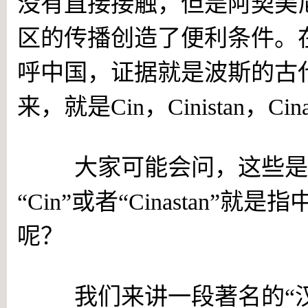
没有直接接触，但是阿契美
区的传播创造了便利条件。在
呼中国，证据就是波斯的古
来，就是Cin，Cinistan，Cin
大家可能会问，这些是不
“Cin”或者“Cinastan
呢？
我们来讲一段著名的“汉