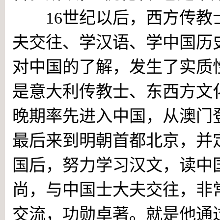
16世纪以后，西方传教
夫交往、学汉语、学中国历
对中国的了解，发生了实质
是意大利传教士、东西方文
晚期率先进入中国，从澳门
最后来到明朝首都北京，并
国后，努力学习汉文，读中
尚，与中国士大夫交往，非
交流，功勋卓著。就是他通