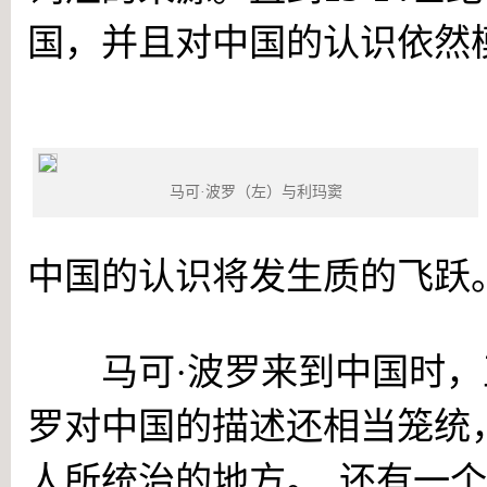
国，并且对中国的认识依然
马可·波罗与利玛窦
马可·波罗（左）与利玛窦
中国的认识将发生质的飞跃
马可·波罗来到中国时，正
罗对中国的描述还相当笼统
人所统治的地方。
还有一个