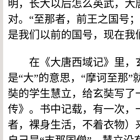
明，长大以后怎么英武，大
对。“至那者，前王之国号
是我们以前的国号，现在我
在《大唐西域记》里，玄奘
是“大”的意思，“摩诃至那”
奘的学生慧立，给玄奘写了
传》。书中记载，有一次，
者，裸身生活，不着衣物）