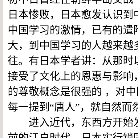
日本惨败，日本愈发认识到
中国学习的激情，已有的遣
大，到中国学习的人越来越
往。有日本学者讲：从那时
接受了文化上的恩惠与影响
的尊敬概念是很强的 ，对
每一提到“唐人”，就自然而
进入近代，东西方开始发
前的江户时代，日本实行锁