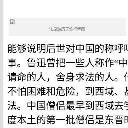
后世对中国的称呼
法显游历天竺行程图
能够说明后世对中国的称呼
事。鲁迅曾把一些人称作“
请命的人，舍身求法的人。
不怕困难和危险，到西域、
法。中国僧侣最早到西域去
度本土的第一批僧侣是东晋