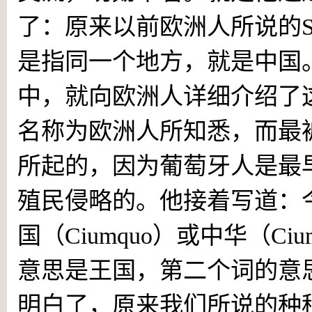
了：原来以前欧洲人所说的S
是指同一个地方，就是中国
中，就向欧洲人详细介绍了
名称为欧洲人所知悉，而最被
所起的，因为葡萄牙人是最
殖民侵略的。他接着写道：
国（Ciumquo）或中华（C
意思是王国，第二个词的意
明白了，原来我们所说的种