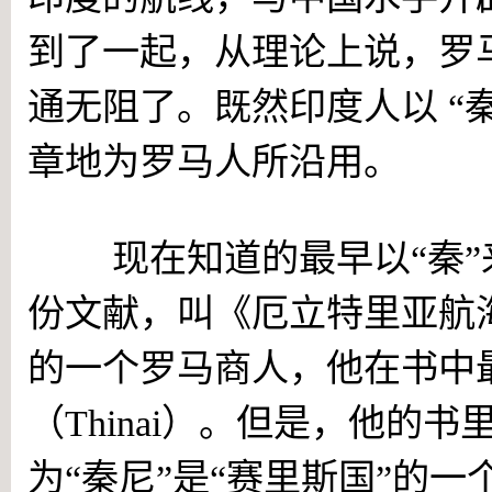
到了一起，从理论上说，罗
通无阻了。既然印度人以 “
章地为罗马人所沿用。
现在知道的最早以“秦”来
份文献，叫《厄立特里亚航
的一个罗马商人，他在书中最
（Thinai）。但是，他的书
为“秦尼”是“赛里斯国”的