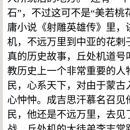
石”，不过这可不是“美若桃
庸小说《射雕英雄传》里，
机，不远万里到中亚的花剌
真的历史故事，丘处机道号
教历史上一个非常重要的人
民，心系天下，对由于蒙古
心忡忡。成吉思汗慕名召见
民，他还是不远万里，去见
战。丘处机的大徒弟李志常