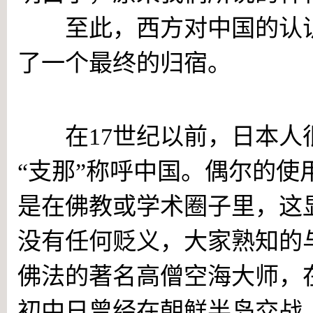
至此，西方对中国的认识
了一个最终的归宿。
曾为日本人所尊敬的“支那”
在17世纪以前，日本人
“支那”称呼中国。偶尔的使
是在佛教或学术圈子里，这
没有任何贬义，大家熟知的
佛法的著名高僧空海大师，
初中日曾经在朝鲜半岛交战