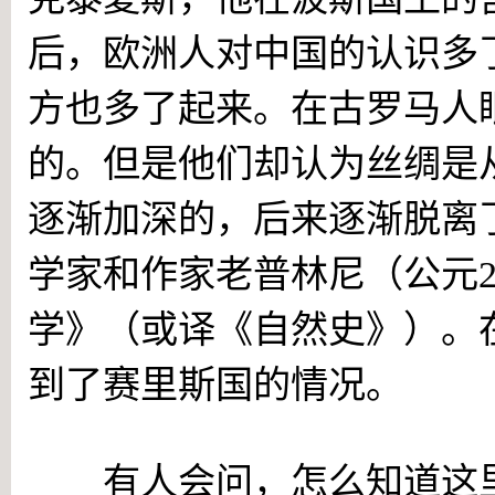
后，欧洲人对中国的认识多
方也多了起来。在古罗马人
的。但是他们却认为丝绸是
逐渐加深的，后来逐渐脱离
学家和作家老普林尼（公元23
学》（或译《自然史》）。
到了赛里斯国的情况。
有人会问，怎么知道这里