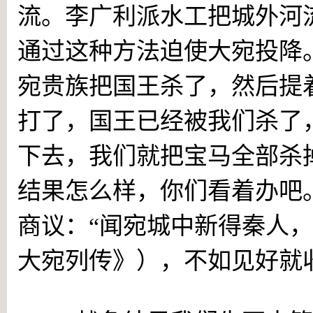
流。李广利派水工把城外河
通过这种方法迫使大宛投降
宛贵族把国王杀了，然后提
打了，国王已经被我们杀了
下去，我们就把宝马全部杀
结果怎么样，你们看着办吧
商议：“闻宛城中新得秦人，
大宛列传》），不如见好就