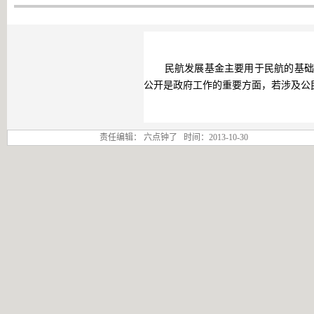
民航发展基金主要用于民航的基础设
公开是政府工作的重要方面，若涉及公
责任编辑： 六点钟了 时间：2013-10-30