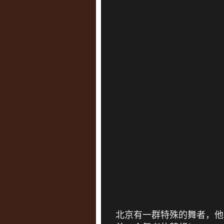
北京有一群特殊的舞者，他