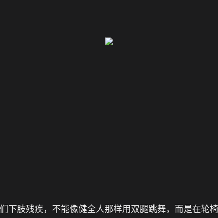
们下肢残疾，不能像健全人那样用双腿跳舞，而是在轮