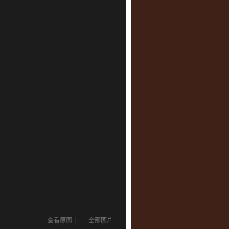
查看原图
|
全部图片
|