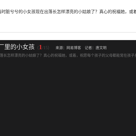
当时脏兮兮的小女孩现在出落长怎样漂亮的小姑娘了？真心的祝福她，或
1
瓦厂里的小女孩
（
/15）
来源：网易博客
记者：唐文明
落长怎样漂亮的小姑娘了？真心的祝福她，或着，祝愿每个孩子的父母都能常在孩子