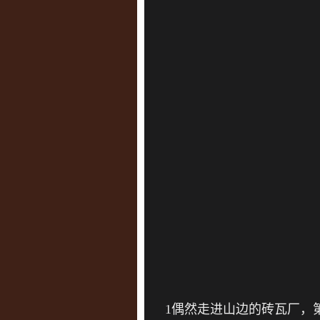
1偶然走进山边的砖瓦厂，