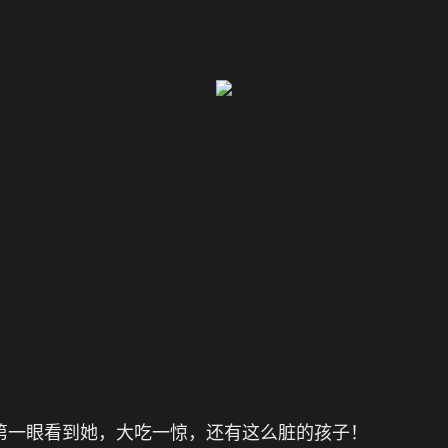
第一眼看到她，大吃一惊，还有这么脏的孩子！