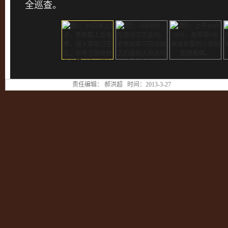
全巡查。
责任编辑： 郝洪超 时间：2013-3-27