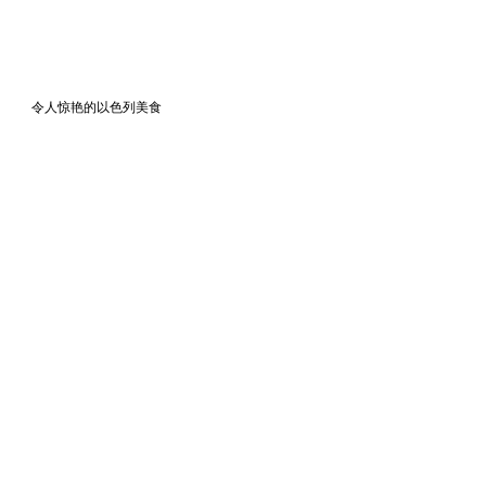
令人惊艳的以色列美食