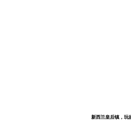
新西兰皇后镇，玩
相关图集