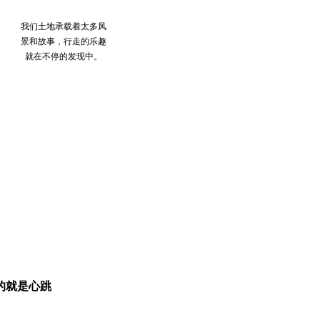
我们土地承载着太多风
景和故事，行走的乐趣
就在不停的发现中。
的就是心跳