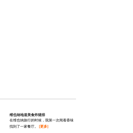
维也纳地道美食炸猪排
在维也纳旅行的时候，我第一次闻着香味
找到了一家餐厅。
[更多]