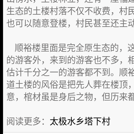
生态的土楼村落不仅不收费，村
也可以随意登楼，村民甚至还主
顺裕楼里面是完全原生态的，这
的游客外，来到的游客也不多，
估计千分之一的游客都不到。顺
道土楼的风俗是把先人葬在楼顶
意，棺材虽是身后之物，但历来都
阅读更多：
太极水乡塔下村