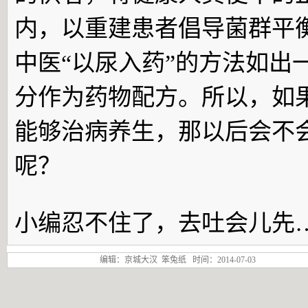
内，以重建患者倡导菌群平
中医“以尿入药”的方法如出
分作为药物配方。所以，如果
能够治病养生，那以后会不会
呢？
小编忍不住了，去吐会儿先
编辑：京城大汉 笨兔纸 时间：2014-07-03