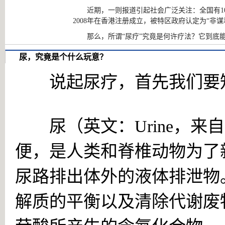
近期，一则报道引起社会广泛关注：全国有1
2008年在香港注册成立，被特区政府认定为“非
那么，所谓“尿疗”究竟是何许疗法？它到底
尿，究竟是个什么玩意？
说起尿疗，首先我们要知
尿（英文：Urine，来自拉
便，是人类和脊椎动物为了
尿路排出体外的液体排泄物
解质的平衡以及清除代谢废