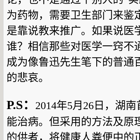
为药物，需要卫生部门来鉴
是靠说教来推广。如果说医
谁？相信那些对医学一窍不
成为像鲁迅先生笔下的普通
的悲哀。
P.S：
2014年5月26日，
能治病。但采用的方法及原
的供者，将健康人粪便中的