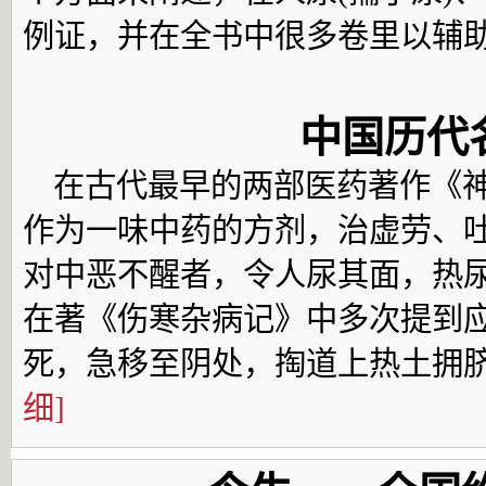
例证，并在全书中很多卷里以辅
中国历代
在古代最早的两部医药著作《神
作为一味中药的方剂，治虚劳、
对中恶不醒者，令人尿其面，热
在著《伤寒杂病记》中多次提到
死，急移至阴处，掏道上热土拥
细]